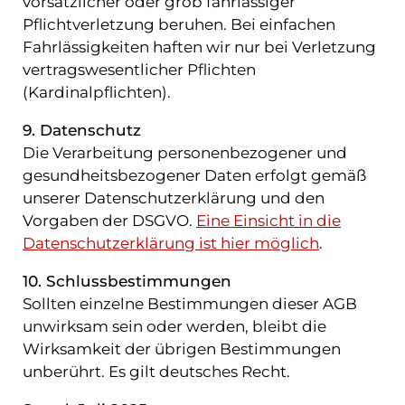
vorsätzlicher oder grob fahrlässiger
Pflichtverletzung beruhen. Bei einfachen
Fahrlässigkeiten haften wir nur bei Verletzung
vertragswesentlicher Pflichten
(Kardinalpflichten).
9. Datenschutz
Die Verarbeitung personenbezogener und
gesundheitsbezogener Daten erfolgt gemäß
unserer Datenschutzerklärung und den
Vorgaben der DSGVO.
Eine Einsicht in die
Datenschutzerklärung ist hier möglich
.
10. Schlussbestimmungen
Sollten einzelne Bestimmungen dieser AGB
unwirksam sein oder werden, bleibt die
Wirksamkeit der übrigen Bestimmungen
unberührt. Es gilt deutsches Recht.