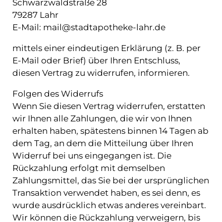
Schwarzwaldstraße 28
79287 Lahr
E-Mail: mail@stadtapotheke-lahr.de
mittels einer eindeutigen Erklärung (z. B. per
E-Mail oder Brief) über Ihren Entschluss,
diesen Vertrag zu widerrufen, informieren.
Folgen des Widerrufs
Wenn Sie diesen Vertrag widerrufen, erstatten
wir Ihnen alle Zahlungen, die wir von Ihnen
erhalten haben, spätestens binnen 14 Tagen ab
dem Tag, an dem die Mitteilung über Ihren
Widerruf bei uns eingegangen ist. Die
Rückzahlung erfolgt mit demselben
Zahlungsmittel, das Sie bei der ursprünglichen
Transaktion verwendet haben, es sei denn, es
wurde ausdrücklich etwas anderes vereinbart.
Wir können die Rückzahlung verweigern, bis